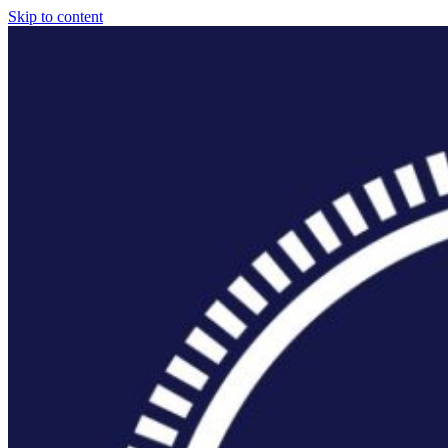
Skip to content