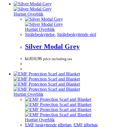
Hurtigt Overblik
Hurtigt Overblik
Strålebeskyttelse
,
Strålebeskyttende stof
Silver Modal Grey
kr.
810,96
price including tax
Hurtigt Overblik
Hurtigt Overblik
EMF beskyttende tilbehør
,
EMF tilbehør
,