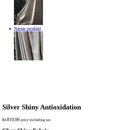
Næste produkt
Silver Shiny Antioxidation
kr.
810,96
price including tax