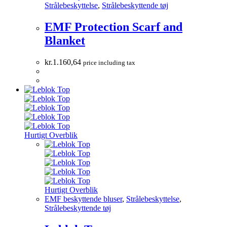
Strålebeskyttelse
,
Strålebeskyttende tøj
EMF Protection Scarf and
Blanket
kr.
1.160,64
price including tax
Hurtigt Overblik
Hurtigt Overblik
EMF beskyttende bluser
,
Strålebeskyttelse
,
Strålebeskyttende tøj