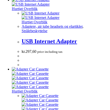
Hurtigt Overblik
Hurtigt Overblik
Adaptere, air tube headsets og elartikler
,
Strålebeskyttelse
USB Internet Adapter
kr.
297,60
price including tax
Hurtigt Overblik