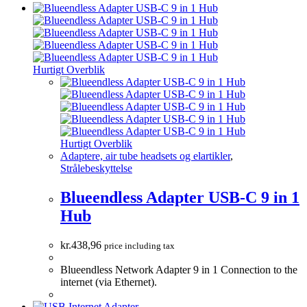
Hurtigt Overblik
Hurtigt Overblik
Adaptere, air tube headsets og elartikler
,
Strålebeskyttelse
Blueendless Adapter USB-C 9 in 1
Hub
kr.
438,96
price including tax
Blueendless Network Adapter 9 in 1 Connection to the
internet (via Ethernet).