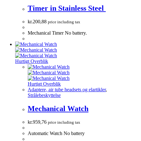
Timer in Stainless Steel
kr.
200,88
price including tax
Mechanical Timer No battery.
Hurtigt Overblik
Hurtigt Overblik
Adaptere, air tube headsets og elartikler
,
Strålebeskyttelse
Mechanical Watch
kr.
959,76
price including tax
Automatic Watch No battery