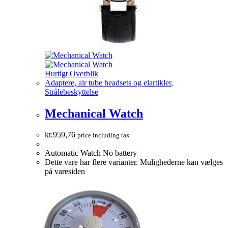
Hurtigt Overblik
Adaptere, air tube headsets og elartikler
,
Strålebeskyttelse
Mechanical Watch
kr.
959,76
price including tax
Automatic Watch No battery
Dette vare har flere varianter. Mulighederne kan vælges
på varesiden