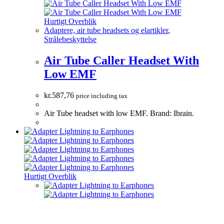
Hurtigt Overblik
Adaptere, air tube headsets og elartikler
,
Strålebeskyttelse
Air Tube Caller Headset With
Low EMF
kr.
587,76
price including tax
Air Tube headset with low EMF. Brand: Ibrain.
Hurtigt Overblik