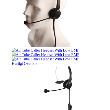
Hurtigt Overblik