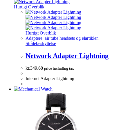
Hurtigt Overblik
Hurtigt Overblik
Adaptere, air tube headsets og elartikler
,
Strålebeskyttelse
Network Adapter Lightning
kr.
349,68
price including tax
Internet Adapter Lightning