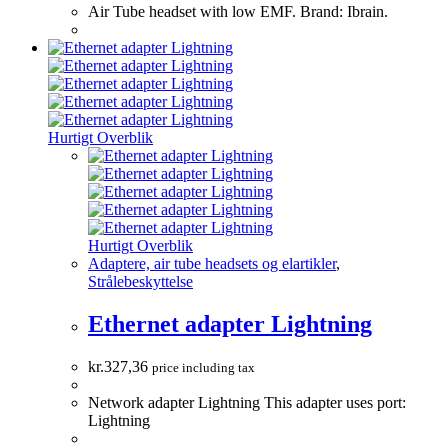
Air Tube headset with low EMF. Brand: Ibrain.
Hurtigt Overblik
Hurtigt Overblik
Adaptere, air tube headsets og elartikler
,
Strålebeskyttelse
Ethernet adapter Lightning
kr.
327,36
price including tax
Network adapter Lightning This adapter uses port:
Lightning