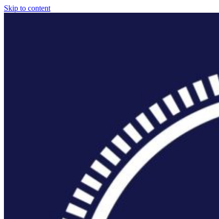
Skip to content