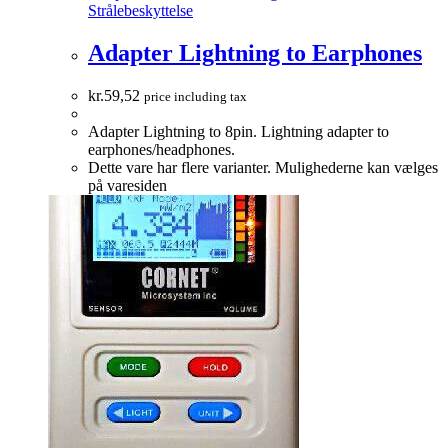
Strålebeskyttelse
Adapter Lightning to Earphones
kr.
59,52
price including tax
Adapter Lightning to 8pin. Lightning adapter to
earphones/headphones.
Dette vare har flere varianter. Mulighederne kan vælges
på varesiden