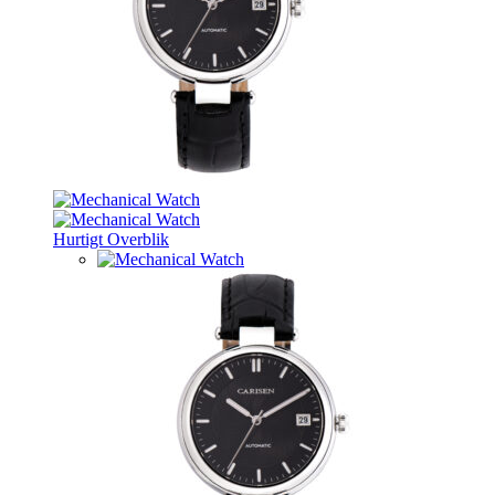
Hurtigt Overblik