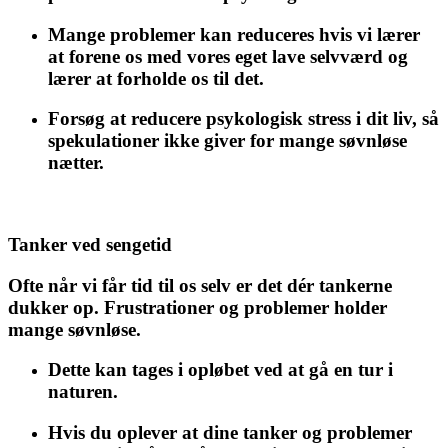
Mange problemer kan reduceres hvis vi lærer
at forene os med vores eget lave selvværd og
lærer at forholde os til det.
Forsøg at reducere psykologisk stress i dit liv, så
spekulationer ikke giver for mange søvnløse
nætter.
Tanker ved sengetid
Ofte når vi får tid til os selv er det dér tankerne
dukker op. Frustrationer og problemer holder
mange søvnløse.
Dette kan tages i opløbet ved at gå en tur i
naturen.
Hvis du oplever at dine tanker og problemer