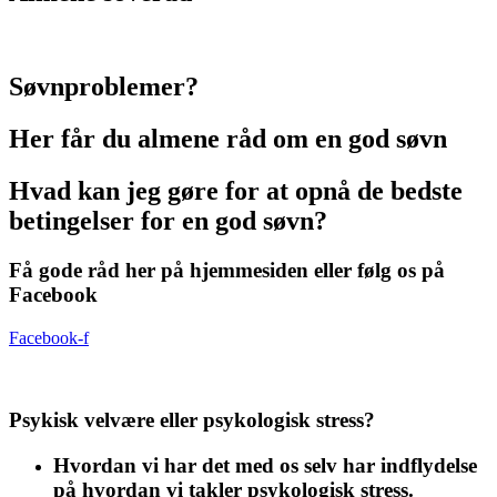
Søvnproblemer?
Her får du almene råd om en god søvn
Hvad kan jeg gøre for at opnå de bedste
betingelser for en god søvn?
Få gode råd her på hjemmesiden eller følg os på
Facebook
Facebook-f
Psykisk velvære eller psykologisk stress?
Hvordan vi har det med os selv har indflydelse
på hvordan vi takler psykologisk stress.