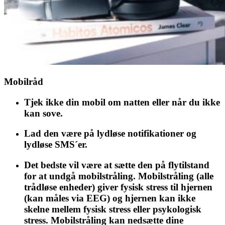
Mobilråd
Tjek ikke din mobil om natten eller når du ikke
kan sove.
Lad den være på lydløse notifikationer og
lydløse SMS´er.
Det bedste vil være at sætte den på flytilstand
for at undgå mobilstråling. Mobilstråling (alle
trådløse enheder) giver fysisk stress til hjernen
(kan måles via EEG) og hjernen kan ikke
skelne mellem fysisk stress eller psykologisk
stress. Mobilstråling kan nedsætte dine