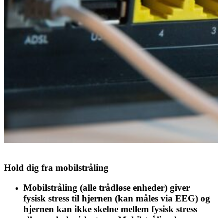
Hold dig fra mobilstråling
Mobilstråling (alle trådløse enheder) giver
fysisk stress til hjernen (kan måles via EEG) og
hjernen kan ikke skelne mellem fysisk stress