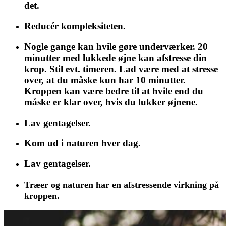
det.
Reducér kompleksiteten.
Nogle gange kan hvile gøre underværker. 20
minutter med lukkede øjne kan afstresse din
krop. Stil evt. timeren. Lad være med at stresse
over, at du måske kun har 10 minutter.
Kroppen kan være bedre til at hvile end du
måske er klar over, hvis du lukker øjnene.
Lav gentagelser.
Kom ud i naturen hver dag.
Lav gentagelser.
Træer og naturen har en afstressende virkning på
kroppen.