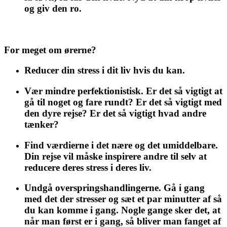
og giv den ro.
For meget om ørerne?
Reducer din stress i dit liv hvis du kan.
Vær mindre perfektionistisk. Er det så vigtigt at
gå til noget og fare rundt? Er det så vigtigt med
den dyre rejse? Er det så vigtigt hvad andre
tænker?
Find værdierne i det nære og det umiddelbare.
Din rejse vil måske inspirere andre til selv at
reducere deres stress i deres liv.
Undgå overspringshandlingerne. Gå i gang
med det der stresser og sæt et par minutter af så
du kan komme i gang. Nogle gange sker det, at
når man først er i gang, så bliver man fanget af