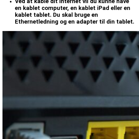
Ved at kable dit internet vil du kunne have
en kablet computer, en kablet iPad eller en
kablet tablet. Du skal bruge en
Ethernetledning og en adapter til din tablet.