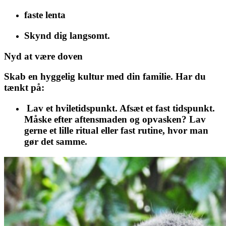
faste lenta
Skynd dig langsomt.
Nyd at være doven
Skab en hyggelig kultur med din familie. Har du
tænkt på:
Lav et hviletidspunkt. Afsæt et fast tidspunkt.
Måske efter aftensmaden og opvasken? Lav
gerne et lille ritual eller fast rutine, hvor man
gør det samme.