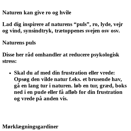
Naturen kan give ro og hvile
Lad dig inspirere af naturens “puls”, ro, lyde, vejr
og vind, synsindtryk, trætoppenes svejen osv osv.
Naturens puls
Disse her råd omhandler at reducere psykologisk
stress:
Skal du af med din frustration eller vrede:
Opsøg den vilde natur f.eks. et brusende hav,
gå en lang tur i naturen. løb en tur, græd, boks
ned i en pude eller få afløb for din frustration
og vrede på anden vis.
Mørklægningsgardiner