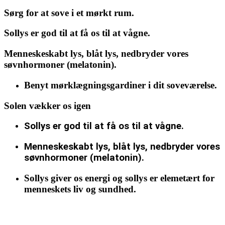
Sørg for at sove i et mørkt rum.
Sollys er god til at få os til at vågne.
Menneskeskabt lys, blåt lys, nedbryder vores
søvnhormoner (melatonin).
Benyt mørklægningsgardiner i dit soveværelse.
Solen vækker os igen
Sollys er god til at få os til at vågne.
Menneskeskabt lys, blåt lys, nedbryder vores
søvnhormoner (melatonin).
Sollys giver os energi og sollys er elemetært for
menneskets liv og sundhed.