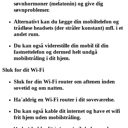
søvnhormoner (melatonin) og give dig
søvnproblemer.
Alternativt kan du lægge din mobiltelefon og
trådløse headsets (der stråler konstant) mfl. i et
andet rum.
Du kan også viderestille din mobil til din
fastnettelefon og dermed helt undgå
mobilstråling i dit hjem.
Sluk for dit Wi-Fi
Sluk for din Wi-Fi router om aftenen inden
sovetid og om natten.
Ha´aldrig en Wi-Fi router i dit soveværelse.
Du kan også kable dit internet og have et wifi
frit hjem uden mobilstråling.