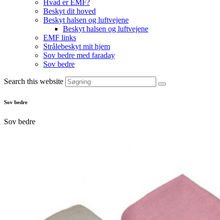
Hvad er EMF?
Beskyt dit hoved
Beskyt halsen og luftvejene
Beskyt halsen og luftvejene
EMF links
Strålebeskyt mit hjem
Sov bedre med faraday
Sov bedre
Search this website
Sov bedre
Sov bedre