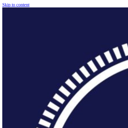
Skip to content