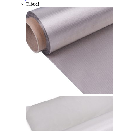
Tilbud!