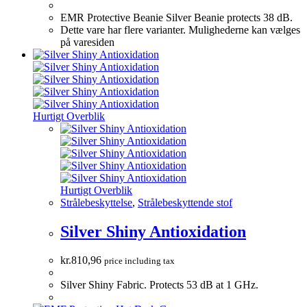
EMR Protective Beanie Silver Beanie protects 38 dB.
Dette vare har flere varianter. Mulighederne kan vælges
på varesiden
Hurtigt Overblik
Hurtigt Overblik
Strålebeskyttelse
,
Strålebeskyttende stof
Silver Shiny Antioxidation
kr.
810,96
price including tax
Silver Shiny Fabric. Protects 53 dB at 1 GHz.