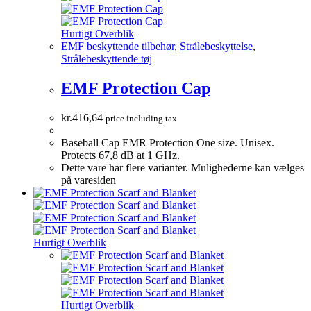
Hurtigt Overblik
EMF beskyttende tilbehør
,
Strålebeskyttelse
,
Strålebeskyttende tøj
EMF Protection Cap
kr.
416,64
price including tax
Baseball Cap EMR Protection One size. Unisex.
Protects 67,8 dB at 1 GHz.
Dette vare har flere varianter. Mulighederne kan vælges
på varesiden
Hurtigt Overblik
Hurtigt Overblik