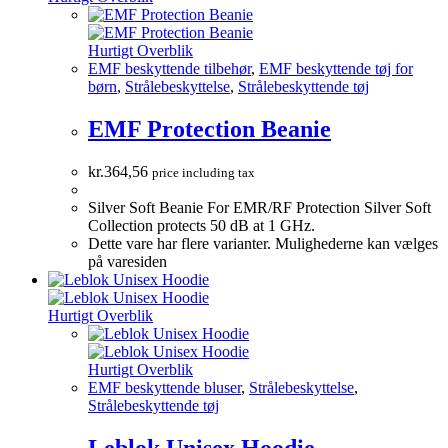
Hurtigt Overblik
EMF beskyttende tilbehør
,
EMF beskyttende tøj for
børn
,
Strålebeskyttelse
,
Strålebeskyttende tøj
EMF Protection Beanie
kr.
364,56
price including tax
Silver Soft Beanie For EMR/RF Protection Silver Soft
Collection protects 50 dB at 1 GHz.
Dette vare har flere varianter. Mulighederne kan vælges
på varesiden
Hurtigt Overblik
Hurtigt Overblik
EMF beskyttende bluser
,
Strålebeskyttelse
,
Strålebeskyttende tøj