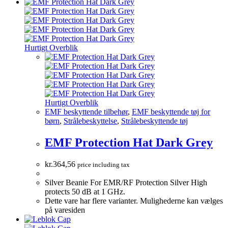
Hurtigt Overblik
Hurtigt Overblik
EMF beskyttende tilbehør
,
EMF beskyttende tøj for
børn
,
Strålebeskyttelse
,
Strålebeskyttende tøj
EMF Protection Hat Dark Grey
kr.
364,56
price including tax
Silver Beanie For EMR/RF Protection Silver High
protects 50 dB at 1 GHz.
Dette vare har flere varianter. Mulighederne kan vælges
på varesiden