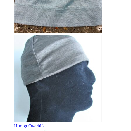
Hurtigt Overblik