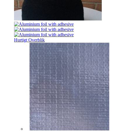
Hurtigt Overblik