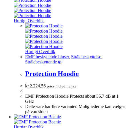
Hurtigt Overblik
Hurtigt Overblik
EMF beskyttende bluser
,
Strålebeskyttelse
,
Strålebeskyttende tøj
Protection Hoodie
kr.
2.224,56
price including tax
EMF Protection Hoodie Protects about 35,7 dB at 1
GHz
Dette vare har flere varianter. Mulighederne kan vælges
på varesiden
Hurtigt Overblik