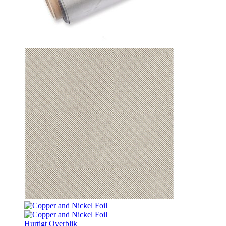
Hurtigt Overblik