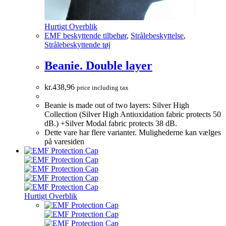
Hurtigt Overblik
EMF beskyttende tilbehør
,
Strålebeskyttelse
,
Strålebeskyttende tøj
Beanie. Double layer
kr.
438,96
price including tax
Beanie is made out of two layers: Silver High
Collection (Silver High Antioxidation fabric protects 50
dB.) +Silver Modal fabric protects 38 dB.
Dette vare har flere varianter. Mulighederne kan vælges
på varesiden
Hurtigt Overblik