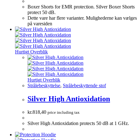
Boxer Shorts for EMR protection. Silver Boxer Shorts
protect 50 dB.
Dette vare har flere varianter. Mulighederne kan vælges
på varesiden
Hurtigt Overblik
Hurtigt Overblik
Strålebeskyttelse
,
Strålebeskyttende stof
Silver High Antioxidation
kr.
818,40
price including tax
Silver High Antioxidation protects 50 dB at 1 GHz.