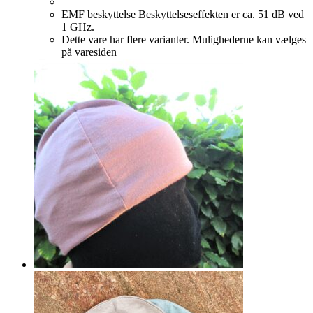
EMF beskyttelse Beskyttelseseffekten er ca. 51 dB ved
1 GHz.
Dette vare har flere varianter. Mulighederne kan vælges
på varesiden