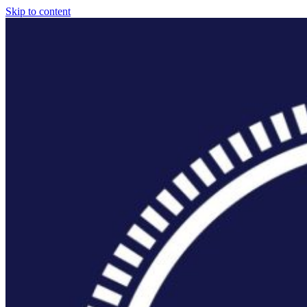
Skip to content