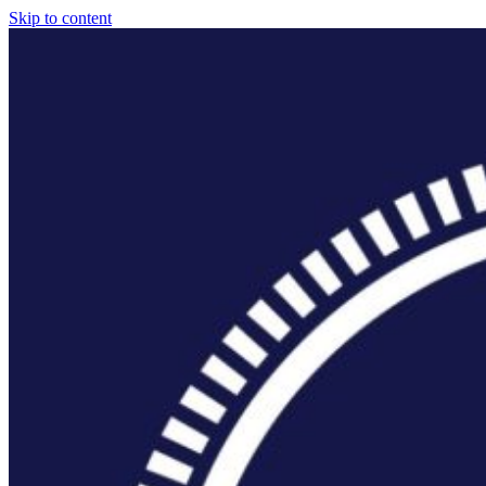
Skip to content