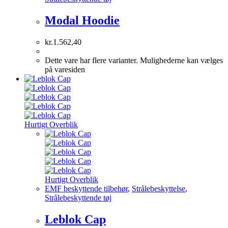
Modal Hoodie
kr.
1.562,40
Dette vare har flere varianter. Mulighederne kan vælges
på varesiden
Hurtigt Overblik
Hurtigt Overblik
EMF beskyttende tilbehør
,
Strålebeskyttelse
,
Strålebeskyttende tøj
Leblok Cap