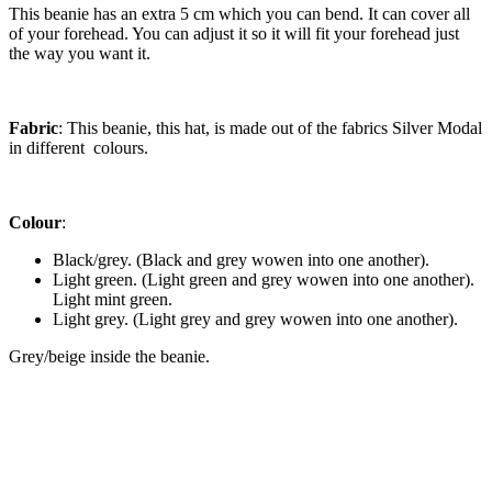
This beanie has an extra 5 cm which you can bend. It can cover all
of your forehead. You can adjust it so it will fit your forehead just
the way you want it.
Fabric
: This beanie, this hat, is made out of the fabrics Silver Modal
in different colours.
Colour
:
Black/grey. (Black and grey wowen into one another).
Light green. (Light green and grey wowen into one another).
Light mint green.
Light grey. (Light grey and grey wowen into one another).
Grey/beige inside the beanie.