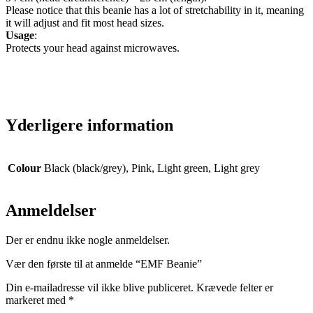
Please notice that this beanie has a lot of stretchability in it, meaning
it will adjust and fit most head sizes.
Usage
:
Protects your head against microwaves.
Yderligere information
Colour
Black (black/grey), Pink, Light green, Light grey
Anmeldelser
Der er endnu ikke nogle anmeldelser.
Vær den første til at anmelde “EMF Beanie”
Din e-mailadresse vil ikke blive publiceret.
Krævede felter er
markeret med
*