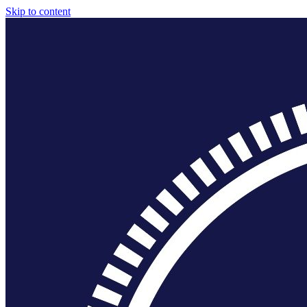
Skip to content