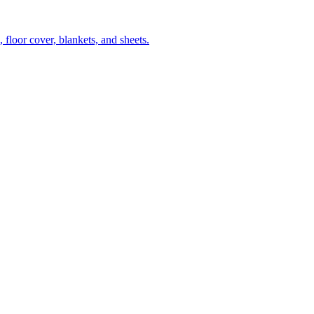
 floor cover, blankets, and sheets.