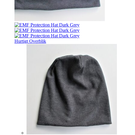
Hurtigt Overblik