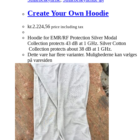
Create Your Own Hoodie
kr.
2.224,56
price including tax
Hoodie for EMR/RF Protection Silver Modal
Collection protects 43 dB at 1 GHz. Silver Cotton
Collection protects about 38 dB at 1 GHz.
Dette vare har flere varianter. Mulighederne kan vælges
på varesiden