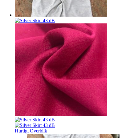
Hurtigt Overblik