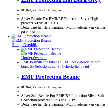
kr.
364,56
price including tax
Silver Beanie For EMR/RF Protection Silver High
protects 50 dB at 1 GHz.
Dette vare har flere varianter. Mulighederne kan vælges
på varesiden
Hurtigt Overblik
Hurtigt Overblik
EMF beskyttende tilbehør
,
EMF beskyttende tøj for
børn
,
Strålebeskyttelse
,
Strålebeskyttende tøj
EMF Protection Beanie
kr.
364,56
price including tax
Silver Soft Beanie For EMR/RF Protection Silver Soft
Collection protects 50 dB at 1 GHz.
Dette vare har flere varianter. Mulighederne kan vælges