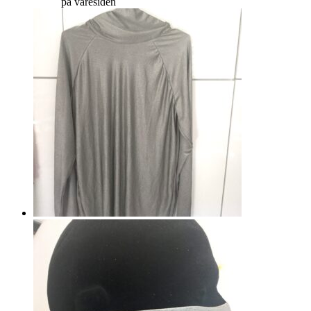
på varesiden