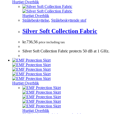
Hurtigt Overblik
Hurtigt Overblik
Strålebeskyttelse
,
Strålebeskyttende stof
Silver Soft Collection Fabric
kr.
736,56
price including tax
Silver Soft Collection Fabric protects 50 dB at 1 GHz.
Hurtigt Overblik
Hurtigt Overblik