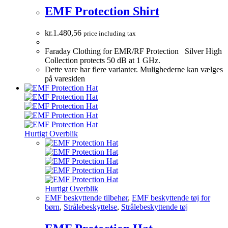
EMF Protection Shirt
kr.
1.480,56
price including tax
Faraday Clothing for EMR/RF Protection Silver High
Collection protects 50 dB at 1 GHz.
Dette vare har flere varianter. Mulighederne kan vælges
på varesiden
Hurtigt Overblik
Hurtigt Overblik
EMF beskyttende tilbehør
,
EMF beskyttende tøj for
børn
,
Strålebeskyttelse
,
Strålebeskyttende tøj