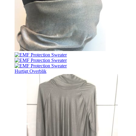
Hurtigt Overblik