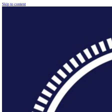
Skip to content