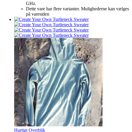
GHz.
Dette vare har flere varianter. Mulighederne kan vælges
på varesiden
Hurtigt Overblik