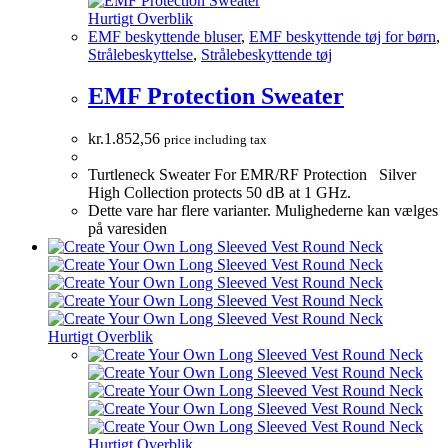
Hurtigt Overblik
EMF beskyttende bluser
,
EMF beskyttende tøj for børn
,
Strålebeskyttelse
,
Strålebeskyttende tøj
EMF Protection Sweater
kr.
1.852,56
price including tax
Turtleneck Sweater For EMR/RF Protection Silver
High Collection protects 50 dB at 1 GHz.
Dette vare har flere varianter. Mulighederne kan vælges
på varesiden
Hurtigt Overblik
Hurtigt Overblik