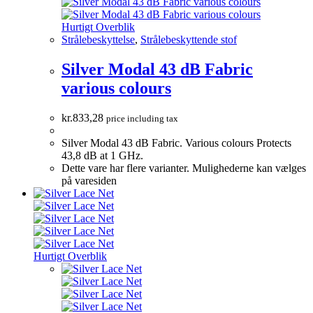
Hurtigt Overblik
Strålebeskyttelse
,
Strålebeskyttende stof
Silver Modal 43 dB Fabric
various colours
kr.
833,28
price including tax
Silver Modal 43 dB Fabric. Various colours Protects
43,8 dB at 1 GHz.
Dette vare har flere varianter. Mulighederne kan vælges
på varesiden
Hurtigt Overblik