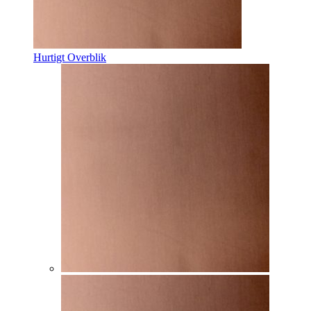
Hurtigt Overblik