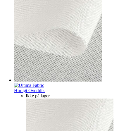
Hurtigt Overblik
Ikke på lager