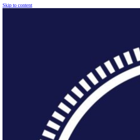
Skip to content