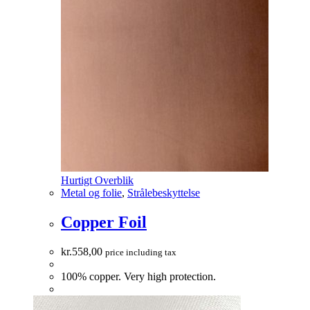
Hurtigt Overblik
Metal og folie
,
Strålebeskyttelse
Copper Foil
kr.
558,00
price including tax
100% copper. Very high protection.